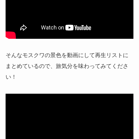
そんなモスクワの景色を動画にして再生リストに
まとめているので、旅気分を味わってみてくださ
い！