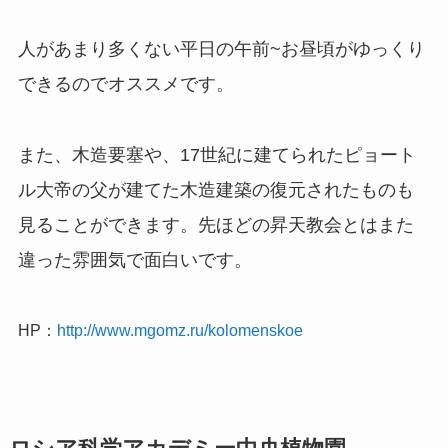
人があまり多くない平日の午前~お昼頃がゆっくり
できるのでオススメです。
また、木造要塞や、17世紀に建てられたピョート
ル大帝の父が建てた木造建築の復元されたものも
見ることができます。先ほどの昇天教会とはまた
違った雰囲気で面白いです。
HP：
http://www.mgomz.ru/kolomenskoe