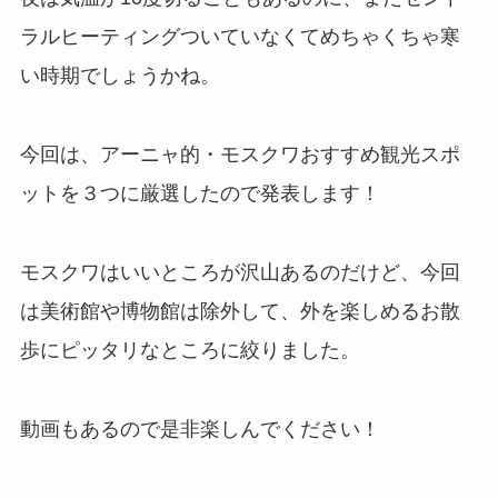
ラルヒーティングついていなくてめちゃくちゃ寒
い時期でしょうかね。
今回は、アーニャ的・モスクワおすすめ観光スポ
ットを３つに厳選したので発表します！
モスクワはいいところが沢山あるのだけど、今回
は美術館や博物館は除外して、外を楽しめるお散
歩にピッタリなところに絞りました。
動画もあるので是非楽しんでください！