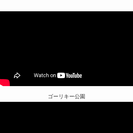
ゴーリキー公園