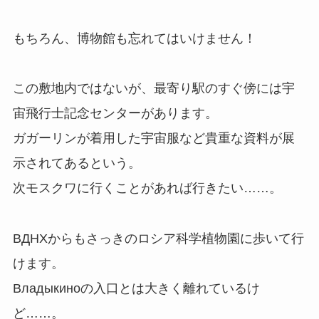
もちろん、博物館も忘れてはいけません！
この敷地内ではないが、最寄り駅のすぐ傍には宇
宙飛行士記念センターがあります。
ガガーリンが着用した宇宙服など貴重な資料が展
示されてあるという。
次モスクワに行くことがあれば行きたい……。
ВДНХからもさっきのロシア科学植物園に歩いて行
けます。
Владыкиноの入口とは大きく離れているけ
ど……。