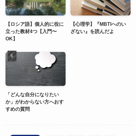
【ロシア語】個人的に役に
【心理学】『MBTIへのい
立った教材4つ【入門〜
ざない』を読んだよ
OK】
「どんな自分になりたい
か」がわからない方へおす
すめの質問