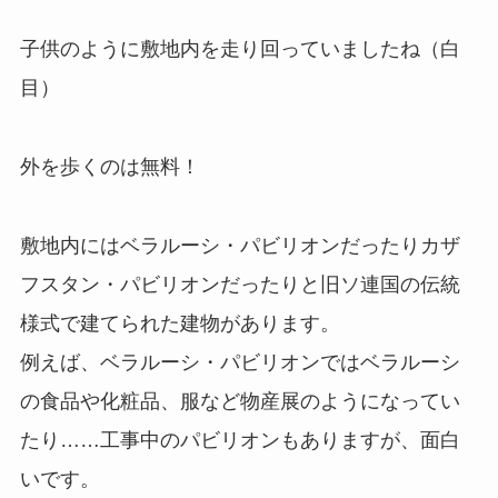
子供のように敷地内を走り回っていましたね（白
目）
外を歩くのは無料！
敷地内にはベラルーシ・パビリオンだったりカザ
フスタン・パビリオンだったりと旧ソ連国の伝統
様式で建てられた建物があります。
例えば、ベラルーシ・パビリオンではベラルーシ
の食品や化粧品、服など物産展のようになってい
たり……工事中のパビリオンもありますが、面白
いです。