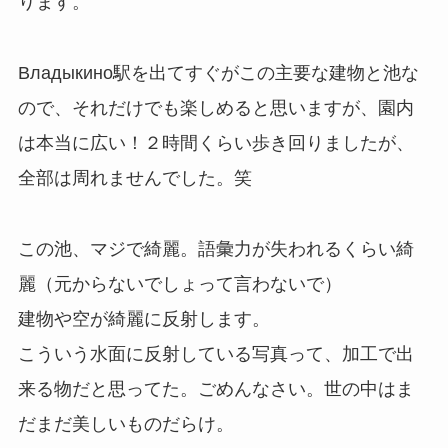
ります。
Владыкино駅を出てすぐがこの主要な建物と池な
ので、それだけでも楽しめると思いますが、園内
は本当に広い！２時間くらい歩き回りましたが、
全部は周れませんでした。笑
この池、マジで綺麗。語彙力が失われるくらい綺
麗（元からないでしょって言わないで）
建物や空が綺麗に反射します。
こういう水面に反射している写真って、加工で出
来る物だと思ってた。ごめんなさい。世の中はま
だまだ美しいものだらけ。