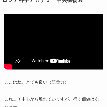
ロシア科学アカデミー中央植物園
ここはね、とても良い（語彙力）
これこそ中心から離れていますが、行く価値はあ