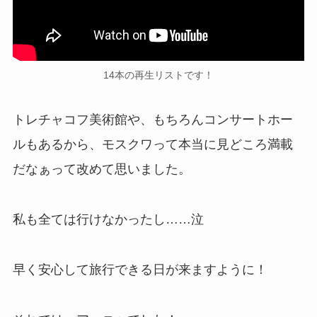
14本の再生リストです！
トレチャコフ美術館や、もちろんコンサートホー
ルもあるから、モスクワって本当に見どころ満載
だなぁって改めて思いました。
私も全ては行けなかったし……泣
早く安心して旅行できる日が来ますように！