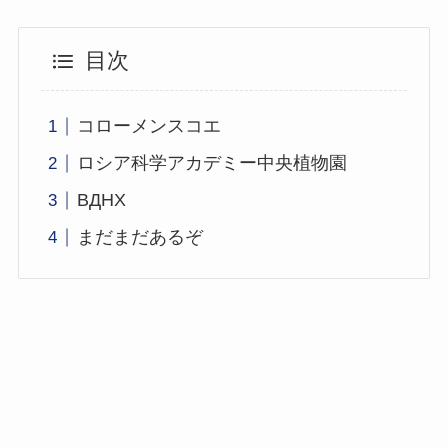
目次
コローメンスコエ
ロシア科学アカデミー中央植物園
ВДНХ
まだまだあるぞ