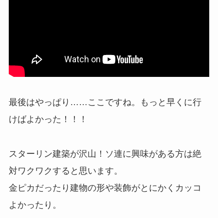
最後はやっぱり……ここですね。もっと早くに行
けばよかった！！！
スターリン建築が沢山！ソ連に興味がある方は絶
対ワクワクすると思います。
金ピカだったり建物の形や装飾がとにかくカッコ
よかったり。