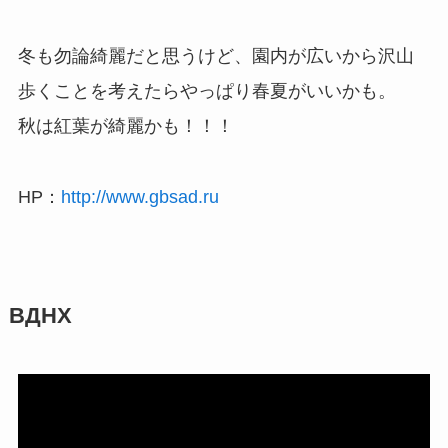
冬も勿論綺麗だと思うけど、園内が広いから沢山
歩くことを考えたらやっぱり春夏がいいかも。
秋は紅葉が綺麗かも！！！
HP：
http://www.gbsad.ru
ВДНХ