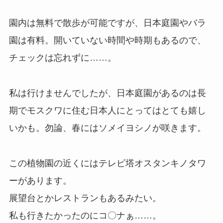
園内は無料で散歩が可能ですが、日本庭園やバラ
園は有料。開いていない時間や時期もあるので、
チェックは忘れずに……。
私は行けませんでしたが、日本庭園があるのは長
期でモスクワに住む日本人にとってはとても嬉し
いかも。勿論、春にはソメイヨシノが咲きます。
この植物園の近くにはテレビ塔オスタンキノタワ
ーがあります。
展望台とかレストランもあるみたい。
私も行きたかったのにコ〇ナぁ……。