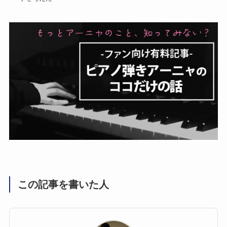
この記事を書いた人