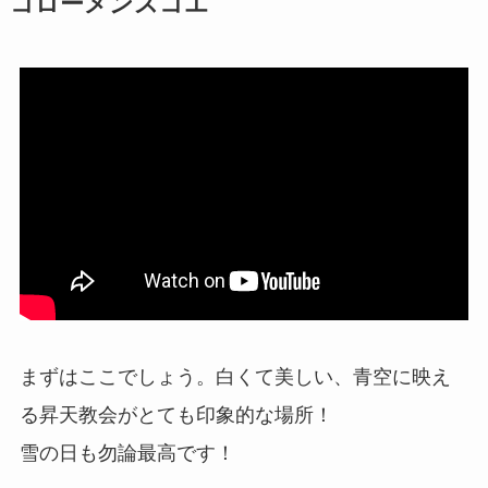
コローメンスコエ
まずはここでしょう。白くて美しい、青空に映え
る昇天教会がとても印象的な場所！
雪の日も勿論最高です！