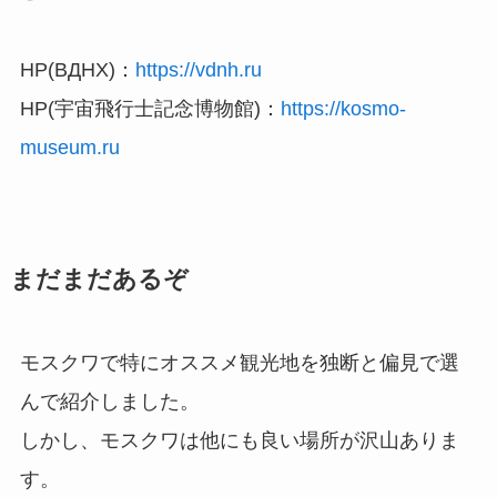
HP(ВДНХ)：
https://vdnh.ru
HP(宇宙飛行士記念博物館)：
https://kosmo-
museum.ru
まだまだあるぞ
モスクワで特にオススメ観光地を独断と偏見で選
んで紹介しました。
しかし、モスクワは他にも良い場所が沢山ありま
す。