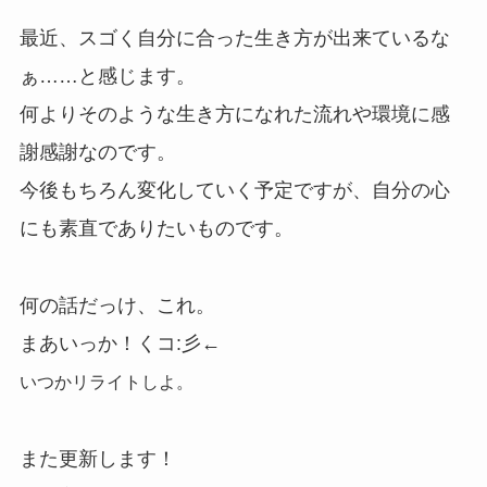
最近、スゴく自分に合った生き方が出来ているな
ぁ……と感じます。
何よりそのような生き方になれた流れや環境に感
謝感謝なのです。
今後もちろん変化していく予定ですが、自分の心
にも素直でありたいものです。
何の話だっけ、これ。
まあいっか！くコ:彡←
いつかリライトしよ。
また更新します！