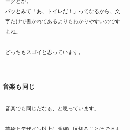
ークとか。
パッとみて「あ、トイレだ！」ってなるから、文
字だけで書かれてあるよりもわかりやすいのです
よね。
どっちもスゴイと思っています。
音楽も同じ
音楽でも同じだなぁ、と思っています。
芸術とデザイン以上に明確に区切ることはできま