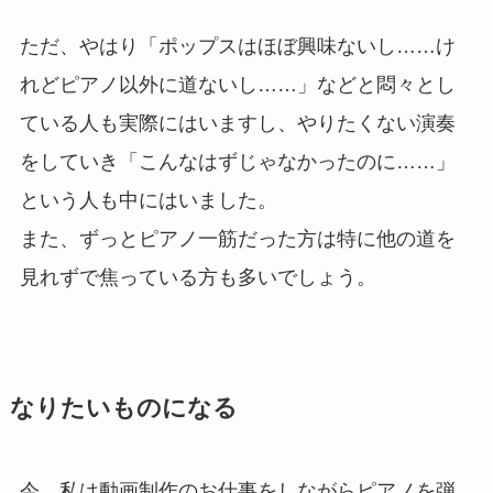
ただ、やはり「ポップスはほぼ興味ないし……け
れどピアノ以外に道ないし……」などと悶々とし
ている人も実際にはいますし、やりたくない演奏
をしていき「こんなはずじゃなかったのに……」
という人も中にはいました。
また、ずっとピアノ一筋だった方は特に他の道を
見れずで焦っている方も多いでしょう。
なりたいものになる
今、私は動画制作のお仕事をしながらピアノを弾