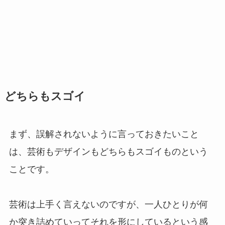
どちらもスゴイ
まず、誤解されないように言っておきたいこと
は、芸術もデザインもどちらもスゴイものという
ことです。
芸術は上手く言えないのですが、一人ひとりが何
か突き詰めていってそれを形にしているという感