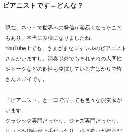
ピアニストです←どんな？
現在、ネットで世界への発信が容易くなったこと
もあり、本当に多様になりましたね。
YouTube上でも、さまざまなジャンルのピアニスト
さんがいますし、演奏以外でもそれぞれの人間性
やトークなどの個性も発揮している方ばかりで皆
さんスゴイです。
『ピアニスト』と一口で言っても色々な演奏家が
います。
クラシック専門だったり、ジャズ専門だったり、
耳コピや編曲が上手だったり、弾き歌いが得意だ