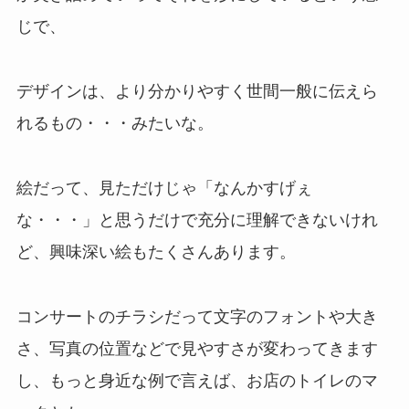
じで、
デザインは、より分かりやすく世間一般に伝えら
れるもの・・・みたいな。
絵だって、見ただけじゃ「なんかすげぇ
な・・・」と思うだけで充分に理解できないけれ
ど、興味深い絵もたくさんあります。
コンサートのチラシだって文字のフォントや大き
さ、写真の位置などで見やすさが変わってきます
し、もっと身近な例で言えば、お店のトイレのマ