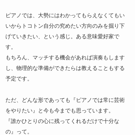
ピアノでは、大勢にはわかってもらえなくてもい
いからトコトン自分の究めたい方向のみを掘り下
げていきたい、という感じ。ある意味愛好家で
す。
もちろん、マッチする機会があれば演奏もします
し、物理的な準備ができたらは教えることもする
予定です。
ただ、どんな形であっても『ピアノでは常に芸術
をやりたい』と今も今までも思っています。
『誰かひとりの心に残ってくれるだけで十分な
の』って。