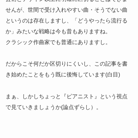
せんが、世間で受け入れやすい曲・そうでない曲
というのは存在しますし、「どうやったら流行る
か」みたいな戦略は今も昔もありますね。
クラシック作曲家でも普通にありますし。
だからこそ何だか区切りにくいし、この記事を書
き始めたことをもう既に後悔しています(白目)
まぁ、しかしちょっと『ピアニスト』という視点
で見ていきましょうか(論点ずらし）。