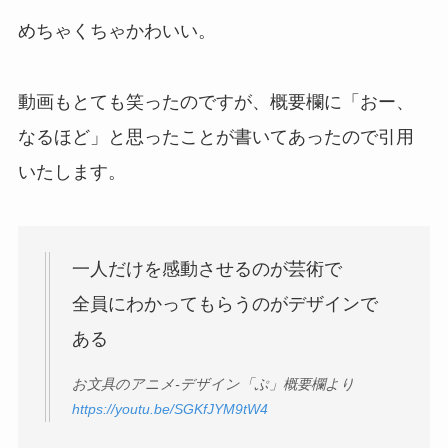
めちゃくちゃかわいい。
動画もとても笑ったのですが、概要欄に「おー、
なるほど」と思ったことが書いてあったので引用
いたします。
一人だけを感動させるのが芸術で
全員にわかってもらうのがデザインで
ある
お文具のアニメ-デザイン「ぷ」概要欄より
https://youtu.be/SGKfJYM9tW4