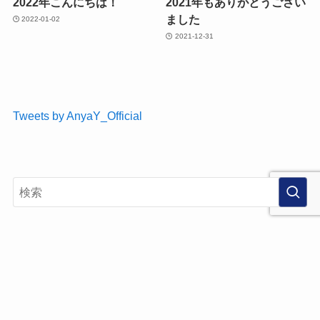
2022年こんにちは！
2021年もありがとうござい
ました
2022-01-02
2021-12-31
Tweets by AnyaY_Official