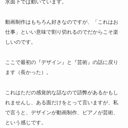
水面下では動いています。
動画制作はもちろん好きなのですが、「これはお
仕事」といい意味で割り切れるのでだからこそ楽
しいのです。
ここで最初の『デザイン』と『芸術』の話に戻り
ます（長かった）。
これはただの感覚的な話なので語弊があるかもし
れませんし、ある面だけをとって言いますが、私
で言うと、デザインが動画制作、ピアノが芸術、
という感じです。