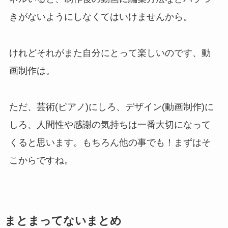
きがないようにしなくてはいけませんから。
けれどそれがまた自分にとって楽しいのです、動
画制作は。
ただ、芸術(ピアノ)にしろ、デザイン(動画制作)に
しろ、人間性や感謝の気持ちは一番大切になって
くると思います。もちろん他の事でも！まずはそ
こからですね。
まとまってないまとめ