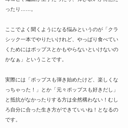
ったり……。
ここでよく聞くようになる悩みというのが「クラ
シック一本でやりたいけれど、やっぱり食べてい
くためにはポップスとかもやらないといけないの
かなぁ」ということです。
実際には「ポップスも弾き始めたけど、楽しくな
っちゃった！」とか「元々ポップスも好きだし」
と抵抗がなかったりする方は全然構わない！むし
ろ自分に合った生き方ができていいね！となるの
です。