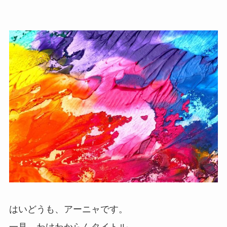
はいどうも、アーニャです。
一見、わけわからんタイトル。