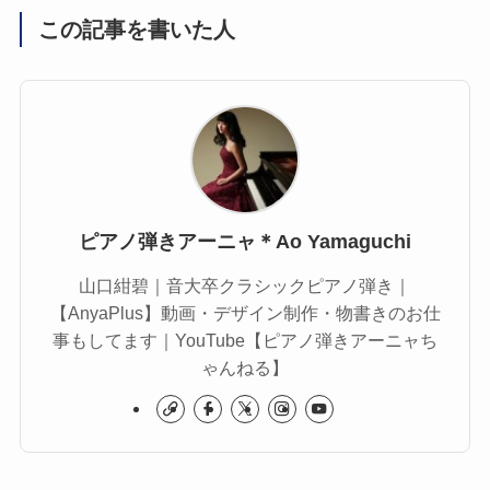
この記事を書いた人
ピアノ弾きアーニャ＊Ao Yamaguchi
山口紺碧｜音大卒クラシックピアノ弾き｜
【AnyaPlus】動画・デザイン制作・物書きのお仕
事もしてます｜YouTube【ピアノ弾きアーニャち
ゃんねる】