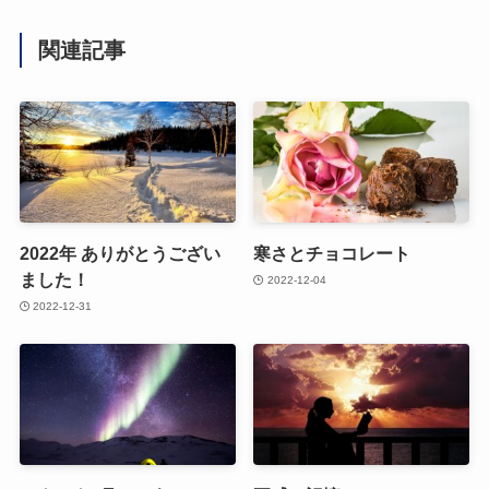
関連記事
2022年 ありがとうござい
寒さとチョコレート
ました！
2022-12-04
2022-12-31