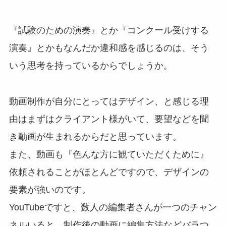
『試験のための演奏』とか『コンクール受けする
演奏』とかもなんだか違和感を感じるのは、そう
いう思考を持っているからでしょうか。
動画制作が自分にとってはデザイン、と感じる理
由はまずはクライアント様がいて、要望などを聞
き動画が生まれるからだと思っています。
また、動画も『色んな方に観ていただくために』
依頼されることがほとんどですので、デザインの
要素が強いのです。
YouTubeですと、数人の編集者さんが一つのチャン
ネルいると、制作後の動画に編集方法などバラつ