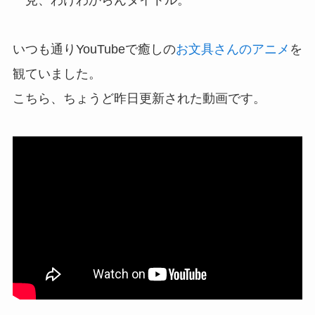
いつも通りYouTubeで癒しの
お文具さんのアニメ
を
観ていました。
こちら、ちょうど昨日更新された動画です。