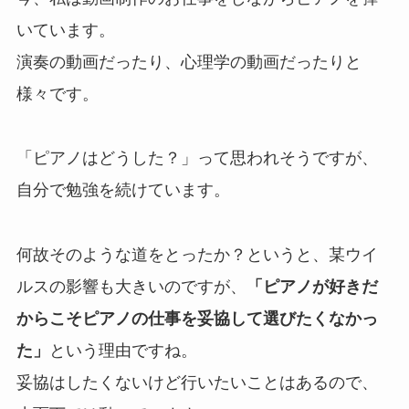
いています。
演奏の動画だったり、心理学の動画だったりと
様々です。
「ピアノはどうした？」って思われそうですが、
自分で勉強を続けています。
何故そのような道をとったか？というと、某ウイ
ルスの影響も大きいのですが、
「ピアノが好きだ
からこそピアノの仕事を妥協して選びたくなかっ
た」
という理由ですね。
妥協はしたくないけど行いたいことはあるので、