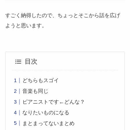
すごく納得したので、ちょっとそこから話を広げ
ようと思います。
目次
どちらもスゴイ
音楽も同じ
ピアニストです←どんな？
なりたいものになる
まとまってないまとめ