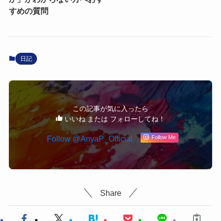
すめの質問
日記
この記事が気に入ったら
いいね または フォローしてね！
Follow Me
Share