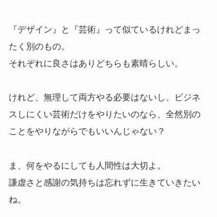
『デザイン』と『芸術』って似ているけれどまっ
たく別のもの。
それぞれに良さはありどちらも素晴らしい。
けれど、無理して両方やる必要はないし、ビジネ
スしにくい芸術だけをやりたいのなら、全然別の
ことをやりながらでもいいんじゃない？
ま、何をやるにしても人間性は大切よ。
謙虚さと感謝の気持ちは忘れずに生きていきたい
ね。