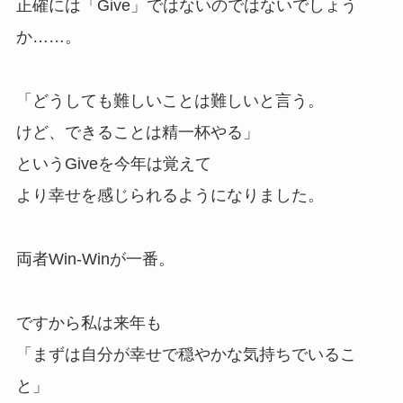
正確には「Give」ではないのではないでしょう
か……。
「どうしても難しいことは難しいと言う。
けど、できることは精一杯やる」
というGiveを今年は覚えて
より幸せを感じられるようになりました。
両者Win-Winが一番。
ですから私は来年も
「まずは自分が幸せで穏やかな気持ちでいるこ
と」