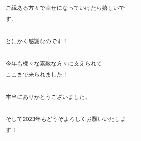
ご縁ある方々で幸せになっていけたら嬉しいで
す。
とにかく感謝なのです！
今年も様々な素敵な方々に支えられて
ここまで来られました！
本当にありがとうございました。
そして2023年もどうぞよろしくお願いいたしま
す！