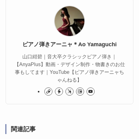
ピアノ弾きアーニャ＊Ao Yamaguchi
山口紺碧｜音大卒クラシックピアノ弾き｜
【AnyaPlus】動画・デザイン制作・物書きのお仕
事もしてます｜YouTube【ピアノ弾きアーニャち
ゃんねる】
関連記事