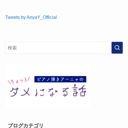
Tweets by AnyaY_Official
ブログカテゴリ