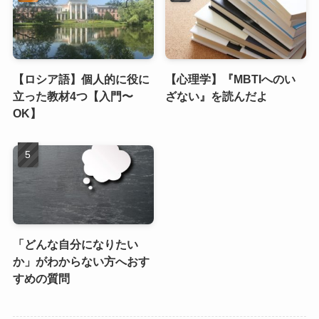
【ロシア語】個人的に役に
【心理学】『MBTIへのい
立った教材4つ【入門〜
ざない』を読んだよ
OK】
「どんな自分になりたい
か」がわからない方へおす
すめの質問