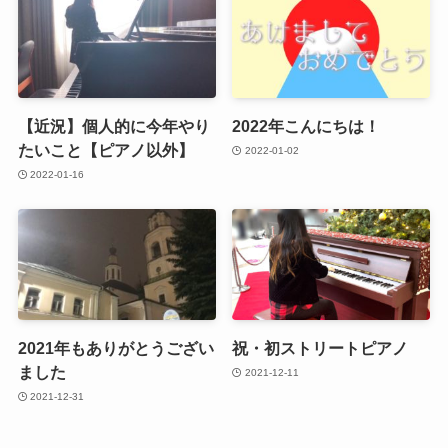
【近況】個人的に今年やり
2022年こんにちは！
たいこと【ピアノ以外】
2022-01-02
2022-01-16
2021年もありがとうござい
祝・初ストリートピアノ
ました
2021-12-11
2021-12-31