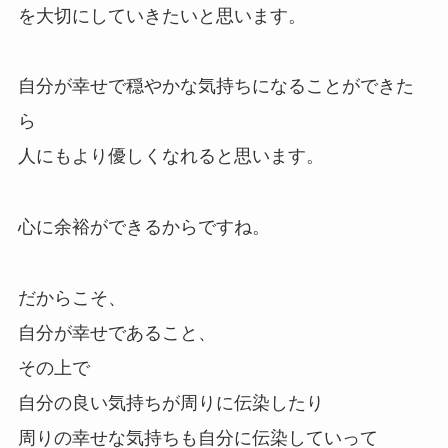
を大切にしていきたいと思います。
自分が幸せで穏やかな気持ちになることができた
ら
人にもより優しくなれると思います。
心に余裕ができるからですね。
だからこそ、
自分が幸せであること、
その上で
自分の良い気持ちが周りに伝染したり
周りの幸せな気持ちも自分に伝染していって