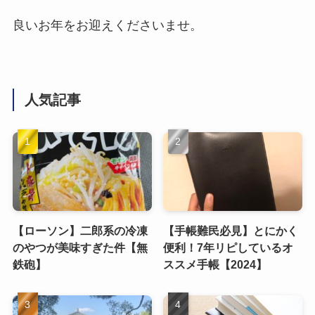
良いお年をお迎えくださいませ。
人気記事
【ローソン】二郎系の冷凍
【手帳難民必見】とにかく
のやつが美味すぎた件【無
便利！7年リピしているオ
鉄砲】
ススメ手帳【2024】