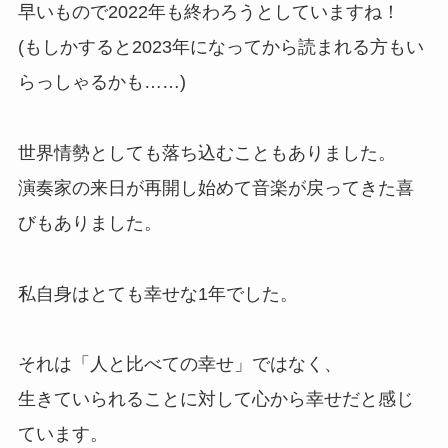
早いもので2022年も終わろうとしていますね！
(もしかすると2023年になってから読まれる方もい
らっしゃるかも……)
世界情勢としても落ち込むこともありました。
演奏家の来日が再開し始めて音楽が戻ってきた喜
びもありました。
私自身はとても幸せな1年でした。
それは「人と比べての幸せ」ではなく、
生きていられることに対して心から幸せだと感じ
ています。