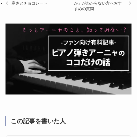
寒さとチョコレート
か」がわからない方へおす
すめの質問
この記事を書いた人