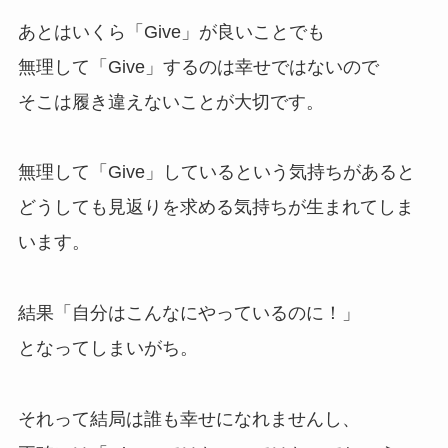
あとはいくら「Give」が良いことでも
無理して「Give」するのは幸せではないので
そこは履き違えないことが大切です。
無理して「Give」しているという気持ちがあると
どうしても見返りを求める気持ちが生まれてしま
います。
結果「自分はこんなにやっているのに！」
となってしまいがち。
それって結局は誰も幸せになれませんし、