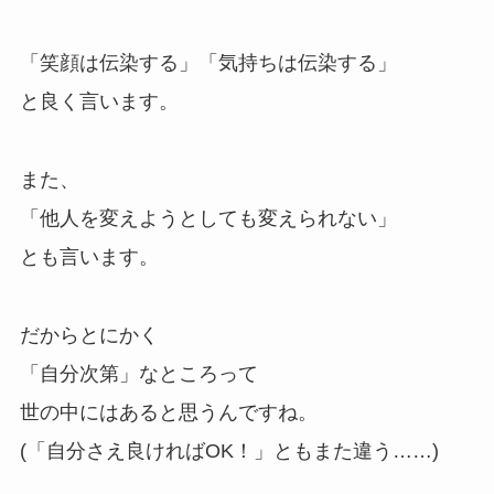
「笑顔は伝染する」「気持ちは伝染する」
と良く言います。
また、
「他人を変えようとしても変えられない」
とも言います。
だからとにかく
「自分次第」なところって
世の中にはあると思うんですね。
(「自分さえ良ければOK！」ともまた違う……)