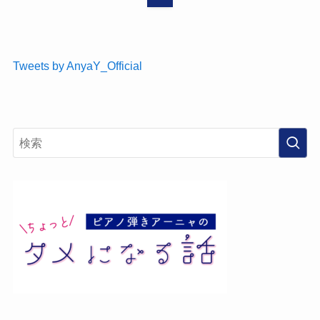
Tweets by AnyaY_Official